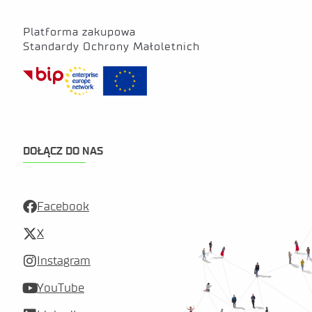
Platforma zakupowa
Standardy Ochrony Małoletnich
DOŁĄCZ DO NAS
Facebook
X
Instagram
YouTube