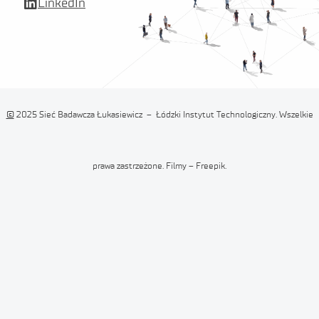
LinkedIn
©
2025 Sieć Badawcza Łukasiewicz – Łódzki Instytut Technologiczny. Wszelkie
prawa zastrzeżone. Filmy – Freepik.