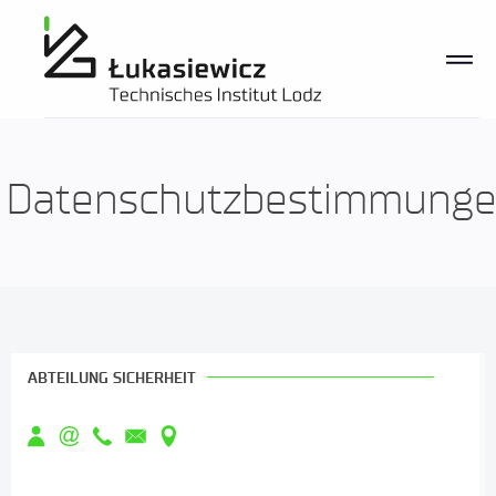
Datenschutzbestimmungen
Datenschutzbestimmung
ABTEILUNG SICHERHEIT