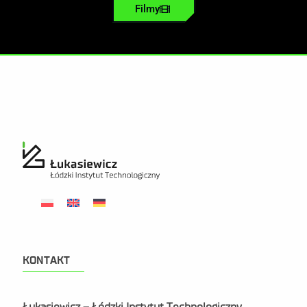
Filmy
KONTAKT
Łukasiewicz – Łódzki Instytut Technologiczny