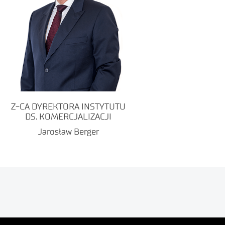
Z-CA DYREKTORA INSTYTUTU
DS. KOMERCJALIZACJI
Jarosław Berger