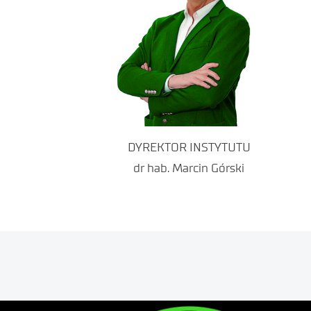
DYREKTOR INSTYTUTU
dr hab. Marcin Górski