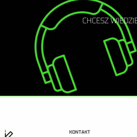
CHCESZ WIEDZIE
KONTAKT