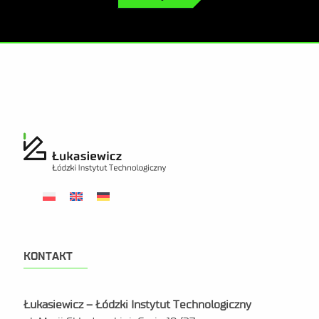
KONTAKT
Łukasiewicz – Łódzki Instytut Technologiczny