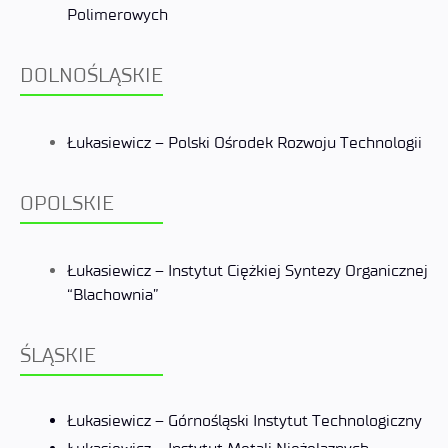
Polimerowych
DOLNOŚLĄSKIE
Łukasiewicz – Polski Ośrodek Rozwoju Technologii
OPOLSKIE
Łukasiewicz – Instytut Ciężkiej Syntezy Organicznej
“Blachownia”
ŚLĄSKIE
Łukasiewicz – Górnośląski Instytut Technologiczny