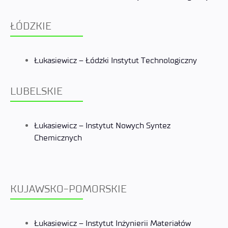
ŁÓDZKIE
Łukasiewicz – Łódzki Instytut Technologiczny
LUBELSKIE
Łukasiewicz – Instytut Nowych Syntez
Chemicznych
KUJAWSKO-POMORSKIE
Łukasiewicz – Instytut Inżynierii Materiałów