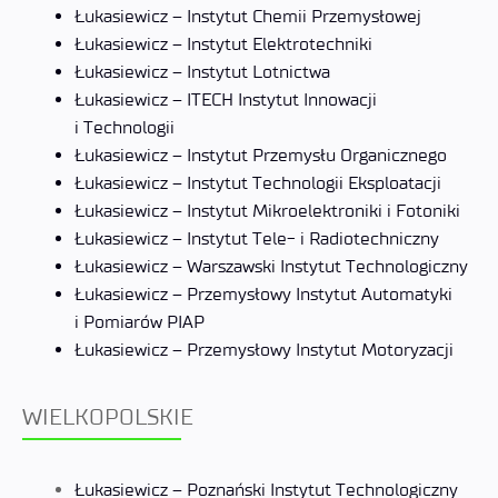
Łukasiewicz – Instytut Chemii Przemysłowej
Łukasiewicz – Instytut Elektrotechniki
Łukasiewicz – Instytut Lotnictwa
Łukasiewicz – ITECH Instytut Innowacji
i Technologii
Łukasiewicz – Instytut Przemysłu Organicznego
Łukasiewicz – Instytut Technologii Eksploatacji
Łukasiewicz – Instytut Mikroelektroniki i Fotoniki
Łukasiewicz – Instytut Tele- i Radiotechniczny
Łukasiewicz – Warszawski Instytut Technologiczny
Łukasiewicz – Przemysłowy Instytut Automatyki
i Pomiarów PIAP
Łukasiewicz – Przemysłowy Instytut Motoryzacji
WIELKOPOLSKIE
Łukasiewicz – Poznański Instytut Technologiczny