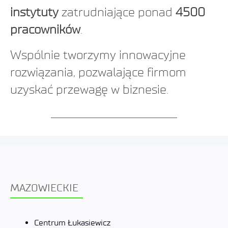
instytuty
zatrudniające ponad
4500
pracowników
.
Wspólnie tworzymy innowacyjne
rozwiązania, pozwalające firmom
uzyskać przewagę w biznesie.
MAZOWIECKIE
Centrum Łukasiewicz