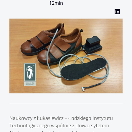
12min
Naukowcy z Łukasiewicz – Łódzkiego Instytutu
Technologicznego wspólnie z Uniwersytetem