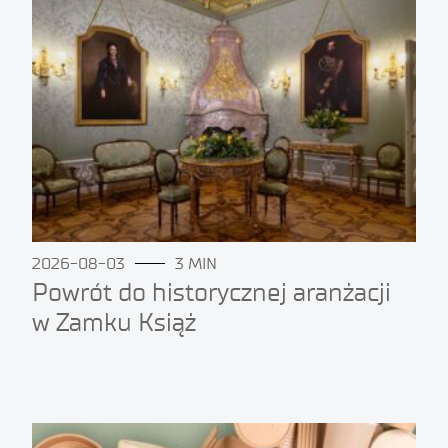
2026-08-03
3 MIN
Powrót do historycznej aranżacji
w Zamku Książ