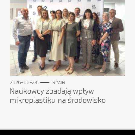
2026-06-24
3 MIN
Naukowcy zbadają wpływ
mikroplastiku na środowisko