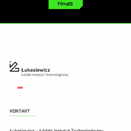
Filmy
KONTAKT
Łukasiewicz – Łódzki Instytut Technologiczny