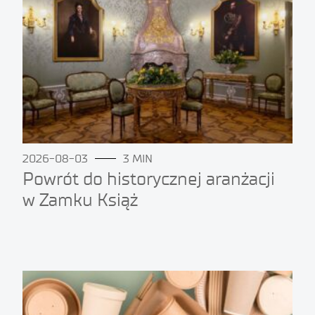
2026-08-03
3 MIN
Powrót do historycznej aranżacji
w Zamku Książ