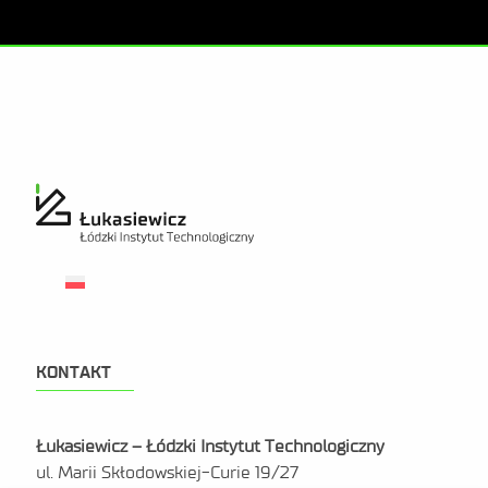
KONTAKT
Łukasiewicz – Łódzki Instytut Technologiczny
ul. Marii Skłodowskiej-Curie 19/27