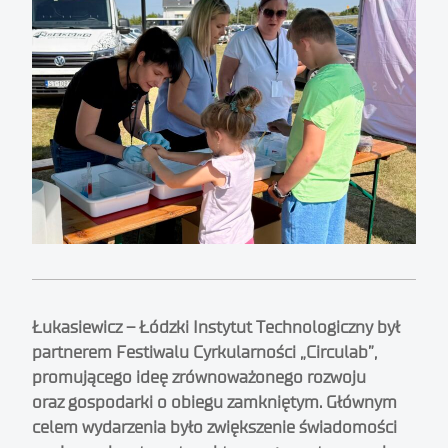
Łukasiewicz – Łódzki Instytut Technologiczny był
partnerem Festiwalu Cyrkularności „Circulab”,
promującego ideę zrównoważonego rozwoju
oraz gospodarki o obiegu zamkniętym. Głównym
celem wydarzenia było zwiększenie świadomości