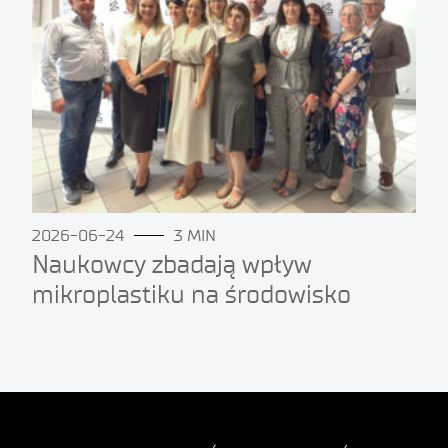
2026-06-24
3 MIN
Naukowcy zbadają wpływ
mikroplastiku na środowisko