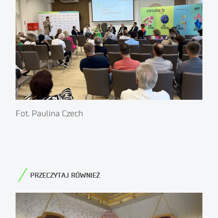
Fot. Paulina Czech
PRZECZYTAJ RÓWNIEŻ