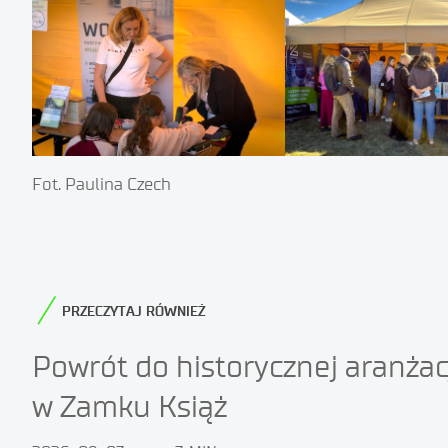
Fot. Paulina Czech
PRZECZYTAJ RÓWNIEŻ
Powrót do historycznej aranżac
w Zamku Książ