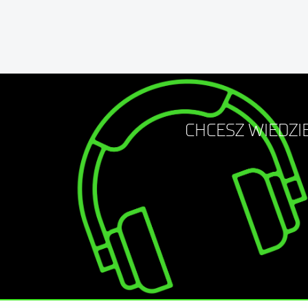
CHCESZ WIEDZIE