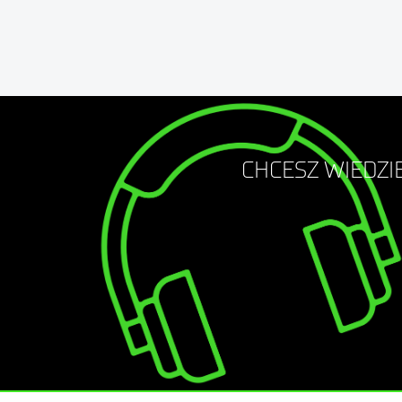
CHCESZ WIEDZIE