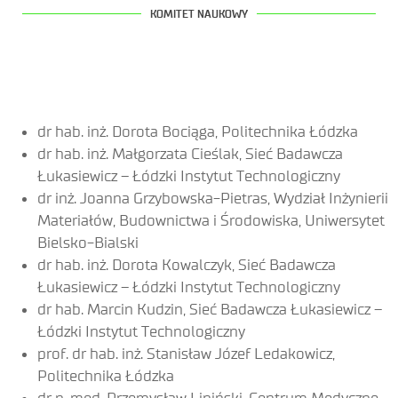
KOMITET NAUKOWY
dr hab. inż. Dorota Bociąga, Politechnika Łódzka
dr hab. inż. Małgorzata Cieślak, Sieć Badawcza
Łukasiewicz – Łódzki Instytut Technologiczny
dr inż. Joanna Grzybowska-Pietras, Wydział Inżynierii
Materiałów, Budownictwa i Środowiska, Uniwersytet
Bielsko-Bialski
dr hab. inż. Dorota Kowalczyk, Sieć Badawcza
Łukasiewicz – Łódzki Instytut Technologiczny
dr hab. Marcin Kudzin, Sieć Badawcza Łukasiewicz –
Łódzki Instytut Technologiczny
prof. dr hab. inż. Stanisław Józef Ledakowicz,
Politechnika Łódzka