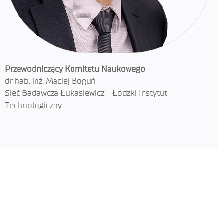
Przewodniczący Komitetu Naukowego
dr hab. inż. Maciej Boguń
Sieć Badawcza Łukasiewicz – Łódzki Instytut
Technologiczny