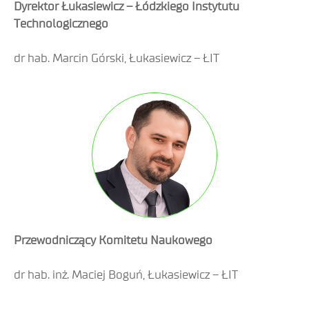
Dyrektor Łukasiewicz – Łódzkiego Instytutu
Technologicznego
dr hab. Marcin Górski, Łukasiewicz – ŁIT
Przewodniczący Komitetu Naukowego
dr hab. inż. Maciej Boguń, Łukasiewicz – ŁIT