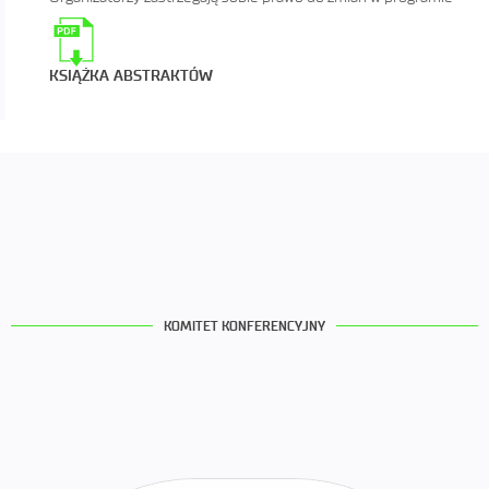
KSIĄŻKA ABSTRAKTÓW
KOMITET KONFERENCYJNY