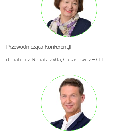
Przewodnicząca Konferencji
dr hab. inż. Renata Żyłła, Łukasiewicz – ŁIT