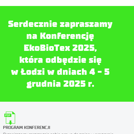
Serdecznie zapraszamy
na Konferencję
EkoBioTex 2025
,
która odbędzie się
w Łodzi w dniach 4 - 5
grudnia 2025 r.
PROGRAM KONFERENCJI