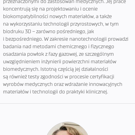
przeznaczonymi do zastosowań medycznych. Jej prace
koncentrują się na projektowaniu i ocenie
biokompatybilności nowych materiałów, a także
na wykorzystaniu technologii przyrostowych, w tym
biodruku 3D – zarówno pośredniego, jak
i bezpośredniego. W zakresie nanotechnologii prowadzi
badania nad metodami chemicznego i fizycznego
osadzania powłok z fazy gazowej, ze szczególnym
uwzględnieniem inżynierii powierzchni materiałów
biomedycznych. Istotną częścią jej działalności
są również testy zgodności w procesie certyfikacji
wyrobów medycznych oraz wdrażanie innowacyjnych
materiałów i technologii do praktyki klinicznej.