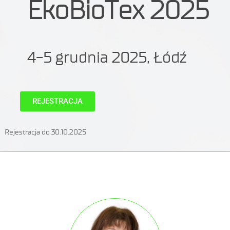
EkoBioTex 2025
4-5 grudnia 2025, Łódź
REJESTRACJA
Rejestracja do 30.10.2025