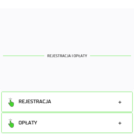
REJESTRACJA I OPŁATY
REJESTRACJA
OPŁATY