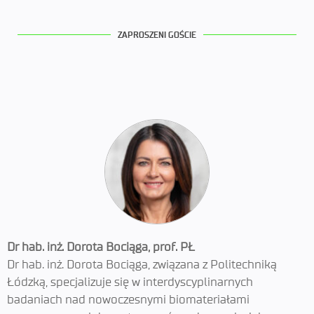
ZAPROSZENI GOŚCIE
Dr hab. inż. Dorota Bociąga, prof. PŁ
Dr hab. inż. Dorota Bociąga, związana z Politechniką
Łódzką, specjalizuje się w interdyscyplinarnych
badaniach nad nowoczesnymi biomateriałami