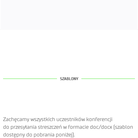
SZABLONY
Zachęcamy wszystkich uczestników konferencji
do przesyłania streszczeń w formacie doc/docx (szablon
dostępny do pobrania poniżej).